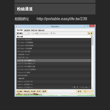
粉絲通道
相關網址
http://portable.easylife.tw/238