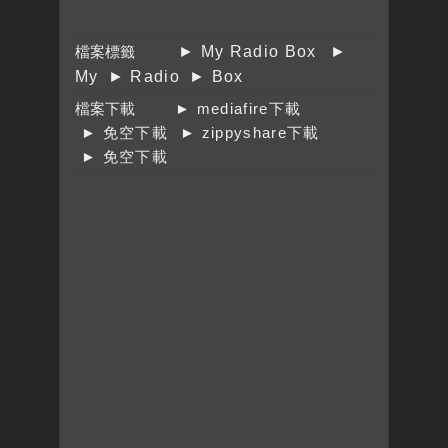
檔案標籤
► My Radio Box
►
My
► Radio
► Box
檔案下載