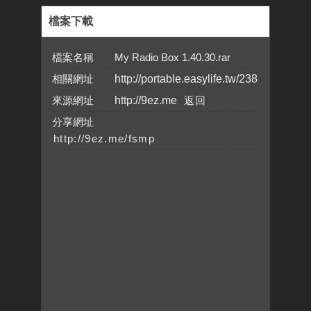
檔案下載
檔案名稱 My Radio Box 1.40.30.rar
相關網址
http://portable.easylife.tw/238
來源網址
http://9ez.me
分享網址