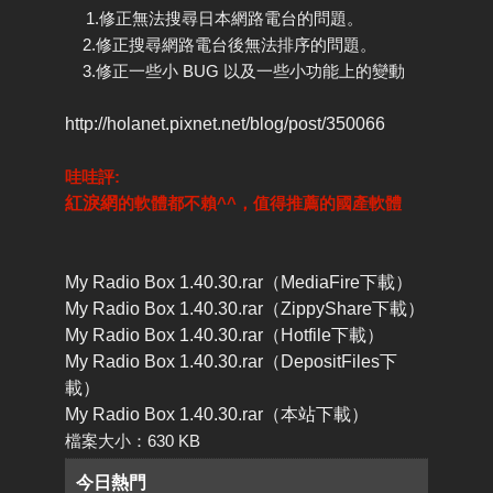
1.修正無法搜尋日本網路電台的問題。
2.修正搜尋網路電台後無法排序的問題。
3.修正一些小 BUG 以及一些小功能上的變動
http://holanet.pixnet.net/blog/post/350066
哇哇評:
紅淚網
的軟體都不賴^^
，值得推薦的國產軟體
My Radio Box 1.40.30.rar（MediaFire下載）
My Radio Box 1.40.30.rar（ZippyShare下載）
My Radio Box 1.40.30.rar（Hotfile下載）
My Radio Box 1.40.30.rar（DepositFiles下
載）
My Radio Box 1.40.30.rar（本站下載）
檔案大小：630 KB
今日熱門