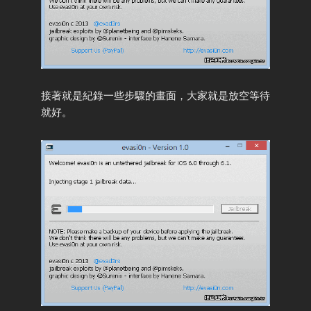
接著就是紀錄一些步驟的畫面，大家就是放空等待
就好。