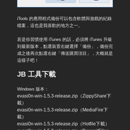
iTools 的應用程式備份可以包含軟體與遊戲的紀錄
檔案，這也是我喜歡的地方之一。
若是你習慣使用 iTunes 的話，必須將 iTunes 升級
到最新版本，點選裝置右鍵選擇「備份」，備份完
成之後再次點選右鍵「傳送購買項目」，大概就是
這樣子吧！
JB 工具下載
Windows 版本：
evasi0n-win-1.5.3-release.zip（ZippyShare下
載）
evasi0n-win-1.5.3-release.zip（MediaFire下
載）
evasi0n-win-1.5.3-release.zip（Hotfile下載）