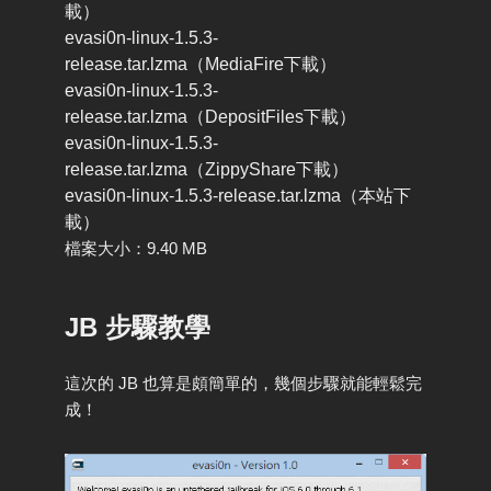
載）
evasi0n-linux-1.5.3-
release.tar.lzma（MediaFire下載）
evasi0n-linux-1.5.3-
release.tar.lzma（DepositFiles下載）
evasi0n-linux-1.5.3-
release.tar.lzma（ZippyShare下載）
evasi0n-linux-1.5.3-release.tar.lzma（本站下
載）
檔案大小：9.40 MB
JB
步驟
教學
這次的 JB 也算是頗簡單的，幾個步驟就能輕鬆完
成！