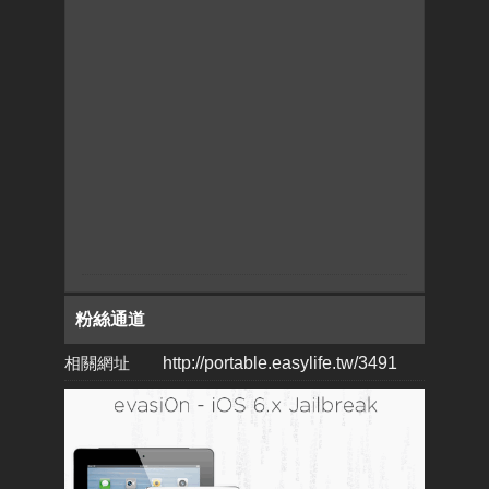
粉絲通道
相關網址
http://portable.easylife.tw/3491