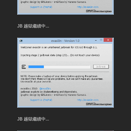
JB 越獄繼續中...
JB 越獄繼續中...