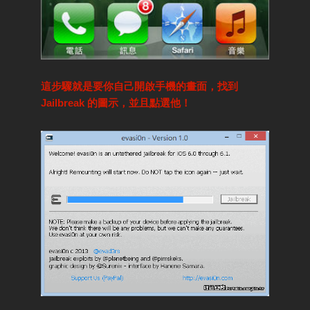
這步驟就是要你自己開啟手機的畫面，找到
Jailbreak 的圖示，並且點選他！