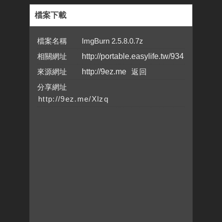
檔案下載
檔案名稱 ImgBurn 2.5.8.0.7z
相關網址
http://portable.easylife.tw/934
來源網址
http://9ez.me
分享網址