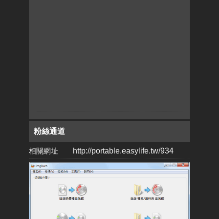
粉絲通道
相關網址
http://portable.easylife.tw/934