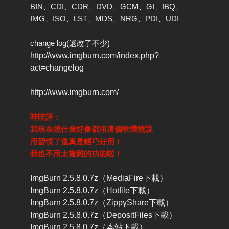
BIN、CDI、CDR、DVD、GCM、GI、IBQ、
IMG、ISO、LST、MDS、NRG、PDI、UDI
change log(還改了不少)
http://www.imgburn.com/index.php?
act=changelog
http://www.imgburn.com/
哇哇評：
我現在燒什麼好像都用這個軟體燒說
用習慣了還真是輕巧好用！
我也不用太複雜的功能啦！
ImgBurn 2.5.8.0.7z（MediaFire下載）
ImgBurn 2.5.8.0.7z（Hotfile下載）
ImgBurn 2.5.8.0.7z（ZippyShare下載）
ImgBurn 2.5.8.0.7z（DepositFiles下載）
ImgBurn 2.5.8.0.7z（本站下載）