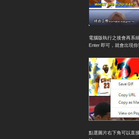
電腦版執行之後會再系
Enter 即可，就會出
點選圖片右下角可以直接開