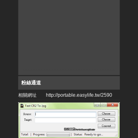
粉絲通道
相關網址
http://portable.easylife.tw/2590