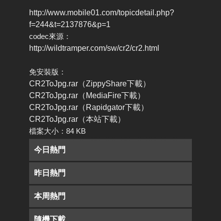
http://www.mobile01.com/topicdetail.php?
f=244&t=2137876&p=1
codec來源：
http://wildtramper.com/sw/cr2/cr2.html
免安裝版：
CR2ToJpg.rar（ZippyShare下載）
CR2ToJpg.rar（MediaFire下載）
CR2ToJpg.rar（Rapidgator下載）
CR2ToJpg.rar（本站下載）
檔案大小：84 KB
今日熱門
昨日熱門
本周熱門
隨機下載