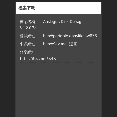
檔案下載
檔案名稱 Auslogics Disk Defrag
6.1.2.0.7z
相關網址
http://portable.easylife.tw/676
來源網址
http://9ez.me
分享網址