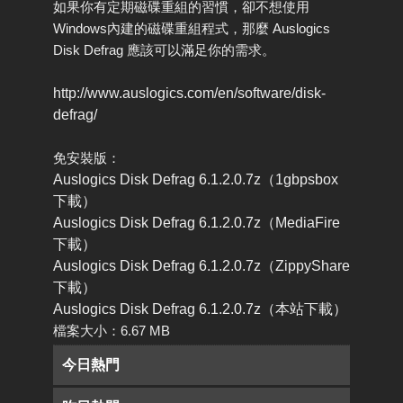
如果你有定期磁碟重組的習慣，卻不想使用
Windows內建的磁碟重組程式，那麼 Auslogics
Disk Defrag 應該可以滿足你的需求。
http://www.auslogics.com/en/software/disk-
defrag/
免安裝版：
Auslogics Disk Defrag 6.1.2.0.7z（1gbpsbox
下載）
Auslogics Disk Defrag 6.1.2.0.7z（MediaFire
下載）
Auslogics Disk Defrag 6.1.2.0.7z（ZippyShare
下載）
Auslogics Disk Defrag 6.1.2.0.7z（本站下載）
檔案大小：6.67 MB
今日熱門