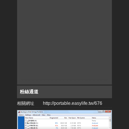
粉絲通道
相關網址
http://portable.easylife.tw/676