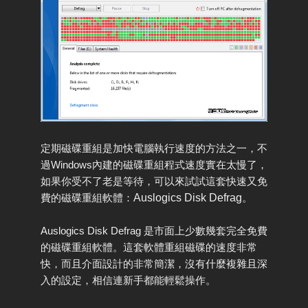
定期磁碟重組是加快電腦執行速度的方法之一，不
過Windows內建的磁碟重組程式速度實在太慢了，
如果你受不了老是等待，可以來試試這套快速又免
費的磁碟重組軟體：
Auslogics Disk Defrag
。
Auslogics Disk Defrag 是市面上少數幾套完全免費
的磁碟重組軟體。這套軟體重組磁碟的速度非常
快，而且介面設計的非常簡潔，沒有什麼複雜且深
入的設定，相信連新手都能輕鬆操作。