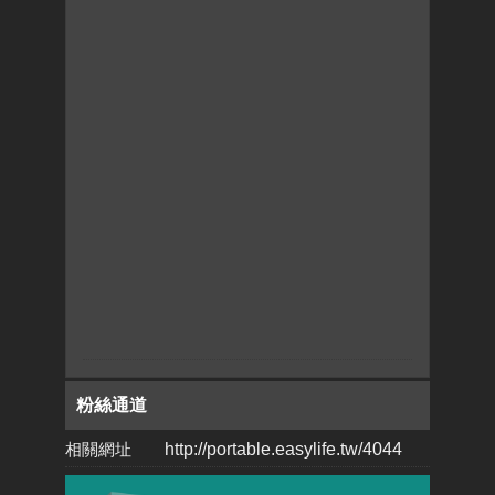
粉絲通道
相關網址
http://portable.easylife.tw/4044