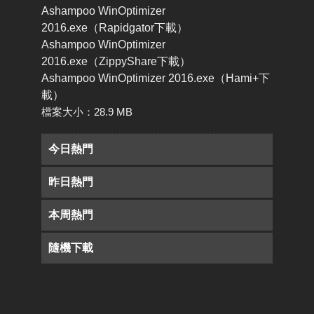
Ashampoo WinOptimizer
2016.exe（Rapidgator下載）
Ashampoo WinOptimizer
2016.exe（ZippyShare下載）
Ashampoo WinOptimizer 2016.exe（Hami+下
載）
檔案大小：28.9 MB
今日熱門
昨日熱門
本周熱門
隨機下載