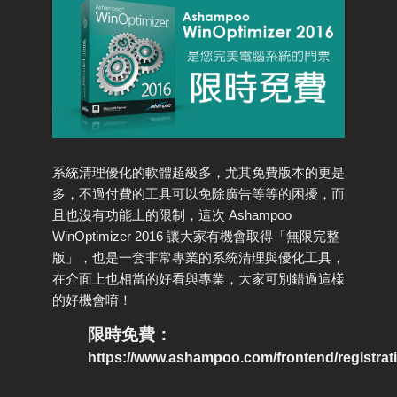
系統清理優化的軟體超級多，尤其免費版本的更是
多，不過付費的工具可以免除廣告等等的困擾，而
且也沒有功能上的限制，這次 Ashampoo
WinOptimizer 2016 讓大家有機會取得「無限完整
版」，也是一套非常專業的系統清理與優化工具，
在介面上也相當的好看與專業，大家可別錯過這樣
的好機會唷！
限時免費：
https://www.ashampoo.com/frontend/registrati