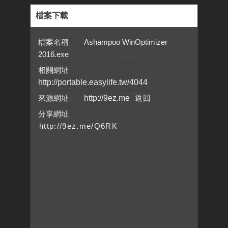
檔案下載
檔案名稱 Ashampoo WinOptimizer
2016.exe
相關網址
http://portable.easylife.tw/4044
來源網址
http://9ez.me
分享網址