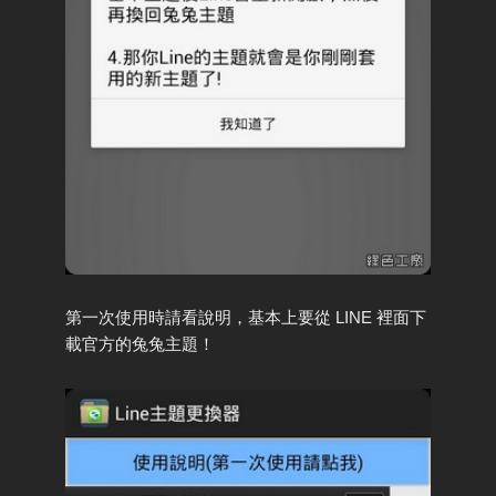
第一次使用時請看說明，基本上要從 LINE 裡面下
載官方的兔兔主題！