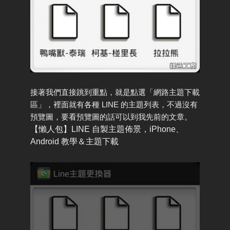
接著我們直接跳到重點，就是點選「網路主題下載
區」，裡面就有各種 LINE 的主題列表，不過沒有
預覽圖，要看預覽圖的話可以到我先前的文章。
【懶人包】LINE 自製主題佈景，iPhone、
Android 教學＆主題下載