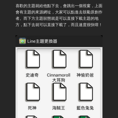
喜歡的主題就給他點下去，會跳出一個視窗，上面
會有主題的來源網址，大家可以點進去鼓勵原創作
者。而下方主題狀態就是可以直接下載主題的地
方，點下去就可以直接下載了，而且速度很快唷！