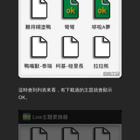
這時會到列表來看，有下載過的主題就會顯示
OK。