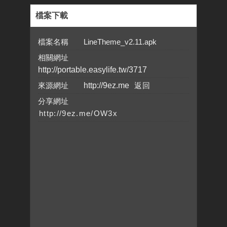
檔案下載
檔案名稱 LineTheme_v2.11.apk
相關網址
http://portable.easylife.tw/3717
來源網址
http://9ez.me
分享網址