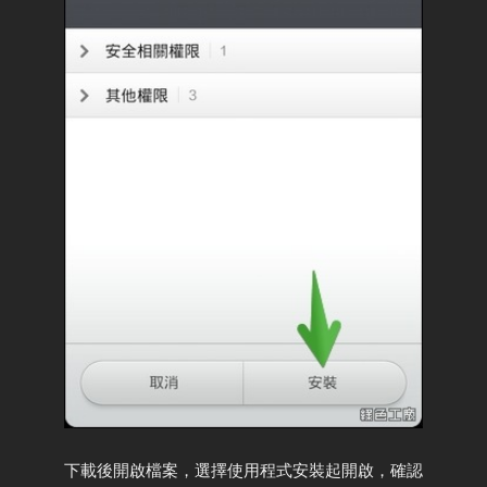
下載後開啟檔案，選擇使用程式安裝起開啟，確認