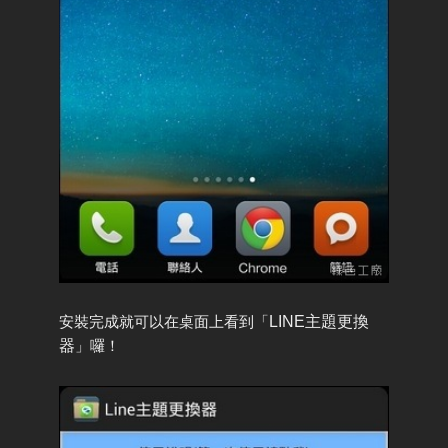
安裝完成就可以在桌面上看到「
LINE主題更換
器
」囉！