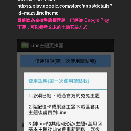
https://play.google.com/store/apps/details?
id=mazs.linetheme
目前因為被檢舉版權問題，已經從 Google Play
下架，可以參考文末的手動安裝方式