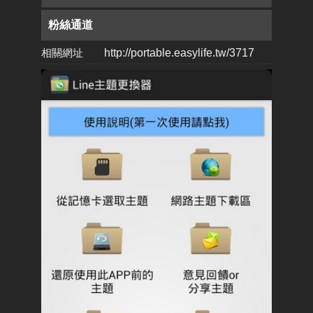
粉絲通道
相關網址
http://portable.easylife.tw/3717