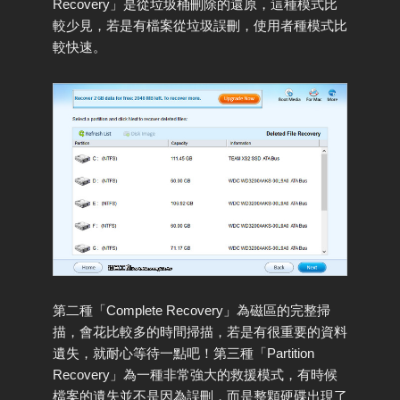
Recovery」是從垃圾桶刪除的還原，這種模式比
較少見，若是有檔案從垃圾誤刪，使用者種模式比
較快速。
第二種「Complete Recovery」為磁區的完整掃
描，會花比較多的時間掃描，若是有很重要的資料
遺失，就耐心等待一點吧！第三種「Partition
Recovery」為一種非常強大的救援模式，有時候
檔案的遺失並不是因為誤刪，而是整顆硬碟出現了