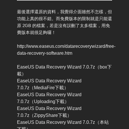
最後選擇還原的資料，我覺得介面雖然不怎樣，但
功能上真的很不錯。而免費版本的限制就是只能還
原 2GB 的檔案，若是沒有誤刪了太多檔案，用免
費版本就很足夠囉！
http://www.easeus.com/datarecoverywizard/free-
data-recovery-software.htm
EaseUS Data Recovery Wizard 7.0.7z（box下
載）
EaseUS Data Recovery Wizard
7.0.7z（MediaFire下載）
EaseUS Data Recovery Wizard
7.0.7z（Uploading下載）
EaseUS Data Recovery Wizard
7.0.7z（ZippyShare下載）
EaseUS Data Recovery Wizard 7.0.7z（本站