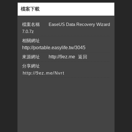
檔案下載
檔案名稱 EaseUS Data Recovery Wizard
7.0.7z
相關網址
http://portable.easylife.tw/3045
來源網址
http://9ez.me
分享網址