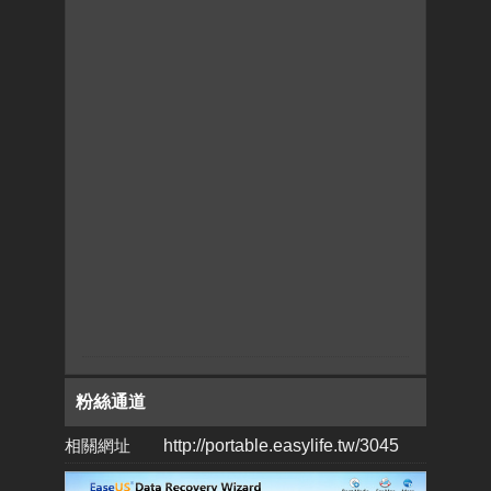
粉絲通道
相關網址
http://portable.easylife.tw/3045