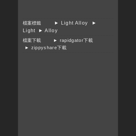
檔案標籤
► Light Alloy
►
Light
► Alloy
檔案下載