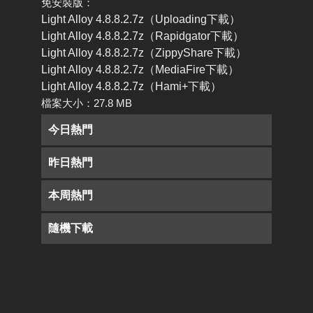
免安裝版：
Light Alloy 4.8.8.2.7z（Uploading下載）
Light Alloy 4.8.8.2.7z（Rapidgator下載）
Light Alloy 4.8.8.2.7z（ZippyShare下載）
Light Alloy 4.8.8.2.7z（MediaFire下載）
Light Alloy 4.8.8.2.7z（Hami+下載）
檔案大小：27.8 MB
今日熱門
昨日熱門
本周熱門
隨機下載