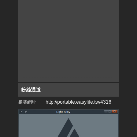
粉絲通道
相關網址
http://portable.easylife.tw/4316