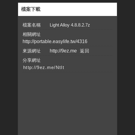
檔案下載
檔案名稱 Light Alloy 4.8.8.2.7z
相關網址
http://portable.easylife.tw/4316
來源網址
http://9ez.me
分享網址