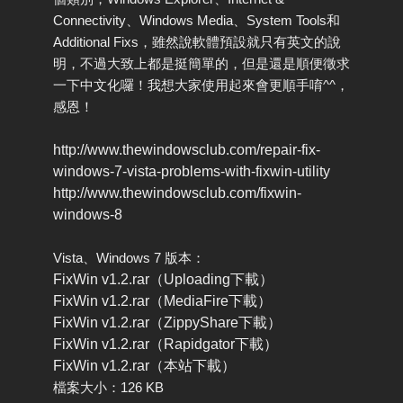
Connectivity、Windows Media、System Tools和
Additional Fixs，雖然說軟體預設就只有英文的說
明，不過大致上都是挺簡單的，但是還是順便徵求
一下中文化囉！我想大家使用起來會更順手唷^^，
感恩！
http://www.thewindowsclub.com/repair-fix-
windows-7-vista-problems-with-fixwin-utility
http://www.thewindowsclub.com/fixwin-
windows-8
Vista、Windows 7 版本：
FixWin v1.2.rar（Uploading下載）
FixWin v1.2.rar（MediaFire下載）
FixWin v1.2.rar（ZippyShare下載）
FixWin v1.2.rar（Rapidgator下載）
FixWin v1.2.rar（本站下載）
檔案大小：126 KB