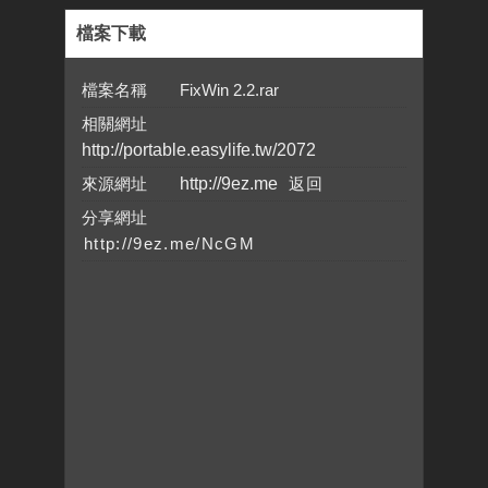
檔案下載
檔案名稱 FixWin 2.2.rar
相關網址
http://portable.easylife.tw/2072
來源網址
http://9ez.me
分享網址