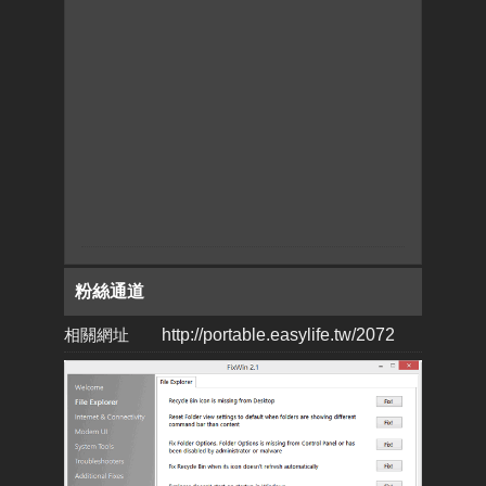
粉絲通道
相關網址
http://portable.easylife.tw/2072