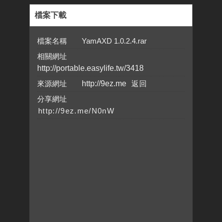
檔案下載
檔案名稱 YamAXD 1.0.2.4.rar
相關網址
http://portable.easylife.tw/3418
來源網址
http://9ez.me
分享網址