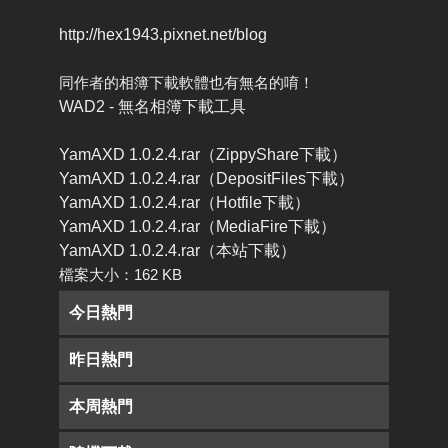
http://hex1943.pixnet.net/blog
同作者的相簿下載軟體也有無名的唷！
WAD2 - 無名相簿下載工具
YamAXD 1.0.2.4.rar（ZippyShare下載）
YamAXD 1.0.2.4.rar（DepositFiles下載）
YamAXD 1.0.2.4.rar（Hotfile下載）
YamAXD 1.0.2.4.rar（MediaFire下載）
YamAXD 1.0.2.4.rar（本站下載）
檔案大小：162 KB
今日熱門
昨日熱門
本周熱門