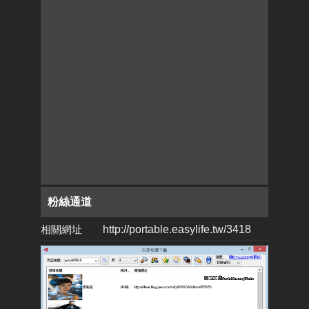
粉絲通道
相關網址
http://portable.easylife.tw/3418