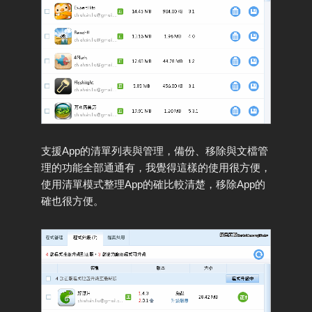
支援App的清單列表與管理，備份、移除與文檔管
理的功能全部通通有，我覺得這樣的使用很方便，
使用清單模式整理App的確比較清楚，移除App的
確也很方便。