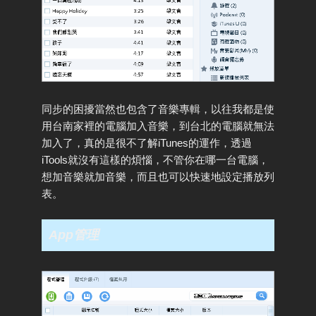
同步的困擾當然也包含了音樂專輯，以往我都是使
用台南家裡的電腦加入音樂，到台北的電腦就無法
加入了，真的是很不了解iTunes的運作，透過
iTools就沒有這樣的煩惱，不管你在哪一台電腦，
想加音樂就加音樂，而且也可以快速地設定播放列
表。
App管理