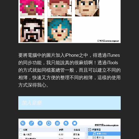
要將電腦中的圖片加入iPhone之中，得透過iTunes
的同步功能，我只能說真的很麻煩啊！透過iTools
的方式就如同檔案總管一般，而且可以建立不同的
相簿，快速又方便的整理不同的相簿，這樣的使用
方式深得我心。
加入音樂