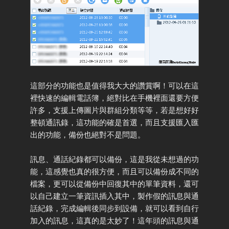
這部分的功能也是值得我大大的讚賞啊！可以在這
裡快速的編輯電話簿，絕對比在手機裡面還要方便
許多，支援上傳圖片與群組分類等等，若是想好好
整頓通訊錄，這功能的確是首選，而且支援匯入匯
出的功能，備份也絕對不是問題。
訊息、通話紀錄都可以備份，這是我從未想過的功
能，這感覺也真的很方便，而且可以備份成不同的
檔案，更可以從備份中回復其中的單筆資料，還可
以自己建立一筆資訊插入其中，製作假的訊息與通
話紀錄，完成編輯後同步到設備，就可以看到自行
加入的訊息，這真的是太妙了！這年頭的訊息與通