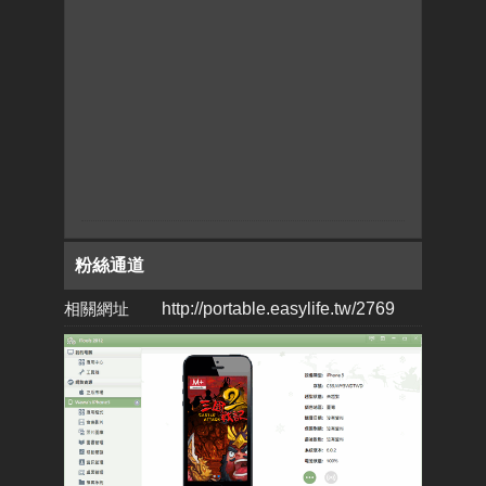
粉絲通道
相關網址
http://portable.easylife.tw/2769