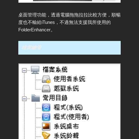
桌面管理功能，透過電腦拖拖拉拉比較方便，順暢
度也不輸給iTunes，不過無法支援我所使用的
FolderEnhancer。
檔案總管