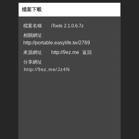
檔案下載
檔案名稱 iTools 2.1.0.6.7z
相關網址
http://portable.easylife.tw/2769
來源網址
http://9ez.me
分享網址