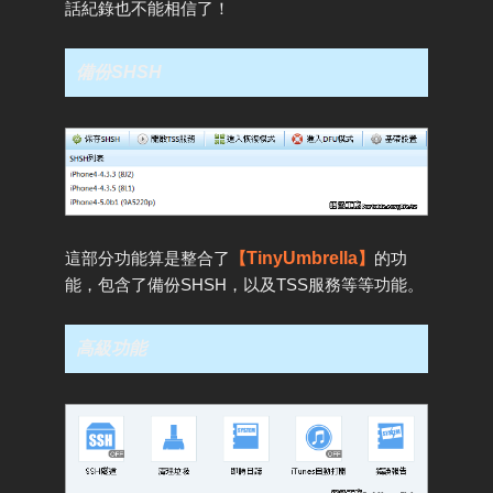
話紀錄也不能相信了！
備份SHSH
這部分功能算是整合了
【
TinyUmbrella
】
的功
能，包含了備份SHSH，以及TSS服務等等功能。
高級功能