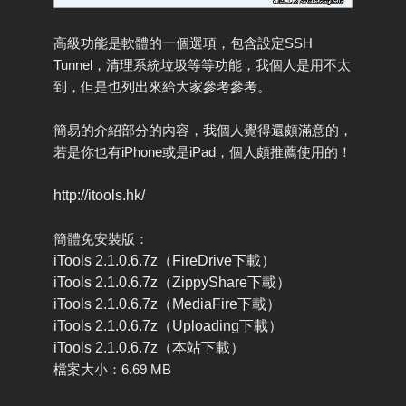
高級功能是軟體的一個選項，包含設定SSH
Tunnel，清理系統垃圾等等功能，我個人是用不太
到，但是也列出來給大家參考參考。
簡易的介紹部分的內容，我個人覺得還頗滿意的，
若是你也有iPhone或是iPad，個人頗推薦使用的！
http://itools.hk/
簡體免安裝版：
iTools 2.1.0.6.7z（FireDrive下載）
iTools 2.1.0.6.7z（ZippyShare下載）
iTools 2.1.0.6.7z（MediaFire下載）
iTools 2.1.0.6.7z（Uploading下載）
iTools 2.1.0.6.7z（本站下載）
檔案大小：6.69 MB