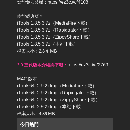
繁體免安裝版：
https://ez3c.tw/4103
簡體經典版本
iTools 1.8.5.3.7z（MediaFire下載）
iTools 1.8.5.3.7z（Rapidgator下載）
iTools 1.8.5.3.7z（ZippyShare下載）
iTools 1.8.5.3.7z（本站下載）
檔案大小：2.8４ MB
3.0 三代版本介紹與下載：
https://ez3c.tw/2769
MAC 版本：
iTools64_2.9.2.dmg（MediaFire下載）
iTools64_2.9.2.dmg（Rapidgator下載）
iTools64_2.9.2.dmg（ZippyShare下載）
iTools64_2.9.2.dmg（本站下載）
檔案大小：4.89 MB
今日熱門