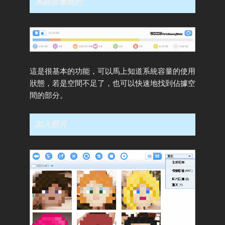
系統容量統計
這是很基本的功能，可以馬上知道系統容量的使用
狀態，若是空間不足了，也可以快速地找到佔據空
間的部分。
加入照片