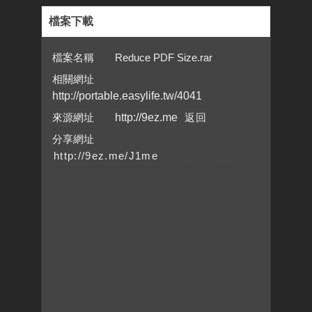
檔案下載
檔案名稱 Reduce PDF Size.rar
相關網址
http://portable.easylife.tw/4041
來源網址
http://9ez.me
分享網址