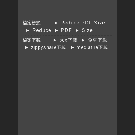
檔案標籤
► Reduce PDF Size
► Reduce
► PDF
► Size
檔案下載