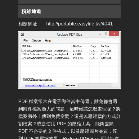
粉絲通道
相關網址
http://portable.easylife.tw/4041
PDF 檔案常常在電子郵件當中傳遞，難免都會遇
到附件檔案過大的問題，這時候該怎麼處理呢？將
檔案另外上傳到免費空間？還是以壓縮檔的方式分
割檔案？或是使用 PDF 的壓縮工具，能夠去除
PDF 不必要的文件格式，以及壓縮圖片品質，達
到 PDF 的壓縮效果，Reduce PDF Size 可以批次