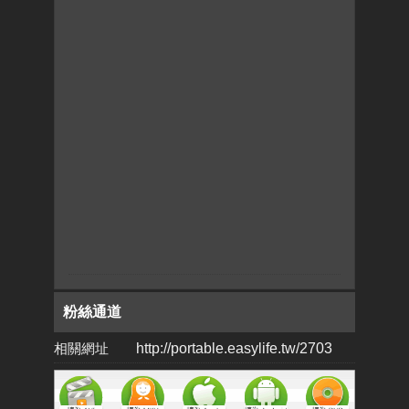
粉絲通道
相關網址
http://portable.easylife.tw/2703