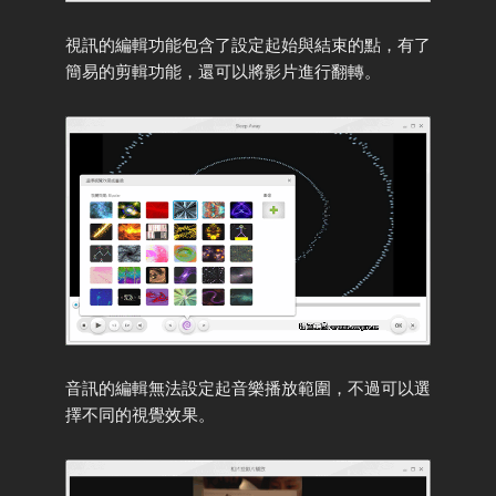
視訊的編輯功能包含了設定起始與結束的點，有了
簡易的剪輯功能，還可以將影片進行翻轉。
音訊的編輯無法設定起音樂播放範圍，不過可以選
擇不同的視覺效果。