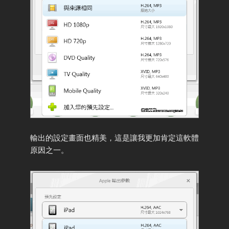
輸出的設定畫面也精美，這是讓我更加肯定這軟體
原因之一。