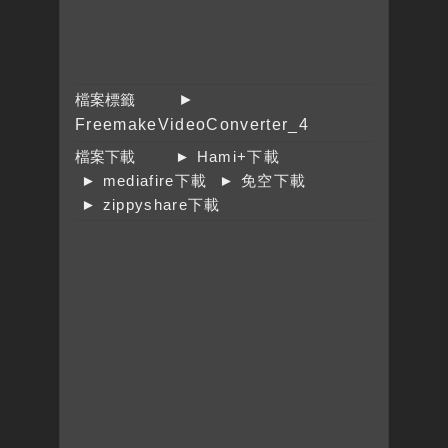
檔案標籤
►
FreemakeVideoConverter_4
檔案下載