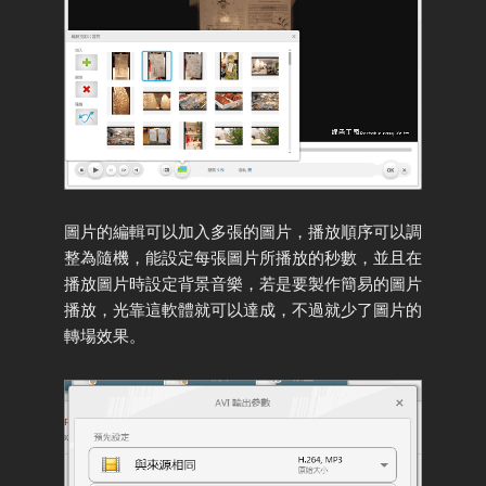
圖片的編輯可以加入多張的圖片，播放順序可以調
整為隨機，能設定每張圖片所播放的秒數，並且在
播放圖片時設定背景音樂，若是要製作簡易的圖片
播放，光靠這軟體就可以達成，不過就少了圖片的
轉場效果。