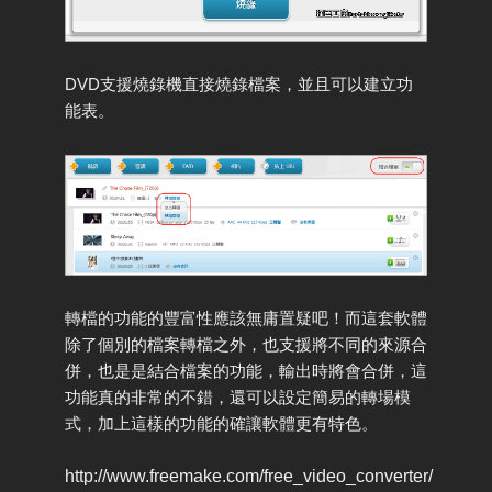
DVD支援燒錄機直接燒錄檔案，並且可以建立功
能表。
轉檔的功能的豐富性應該無庸置疑吧！而這套軟體
除了個別的檔案轉檔之外，也支援將不同的來源合
併，也是是結合檔案的功能，輸出時將會合併，這
功能真的非常的不錯，還可以設定簡易的轉場模
式，加上這樣的功能的確讓軟體更有特色。
http://www.freemake.com/free_video_converter/