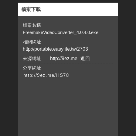
檔案下載
檔案名稱
FreemakeVideoConverter_4.0.4.0.exe
相關網址
http://portable.easylife.tw/2703
來源網址
http://9ez.me
分享網址