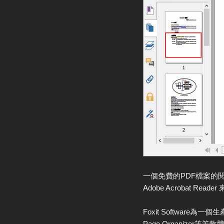
一個免費的PDF檔案的
Adobe Acrobat Read
Foxit Software為一個生
Page Organize