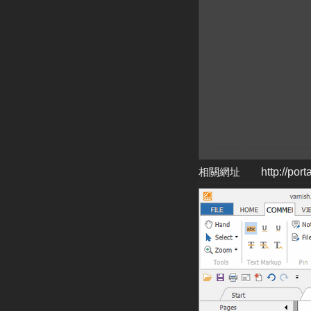
相關網址
http://por