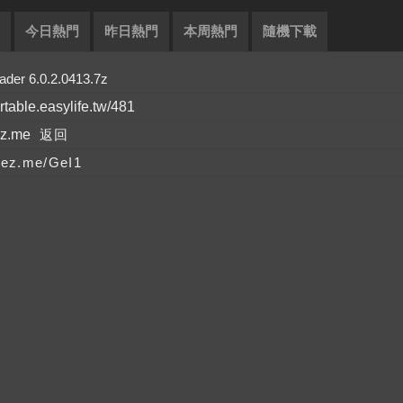
今日熱門
昨日熱門
本周熱門
隨機下載
 6.0.2.0413.7z
ortable.easylife.tw/481
ez.me