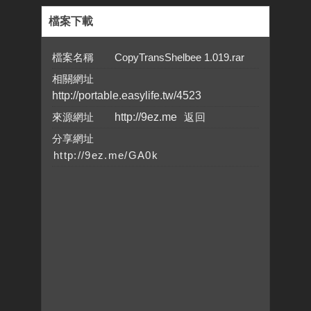
檔案下載
檔案名稱 CopyTransShelbee 1.019.rar
相關網址
http://portable.easylife.tw/4523
來源網址
http://9ez.me
分享網址