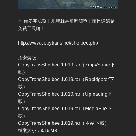
△ 備份完成囉！步驟就是那麼簡單！而且這還是
免費工具唷！
http://www.copytrans.net/shelbee.php
免安裝版：
CopyTransShelbee 1.019.rar（ZippyShare下
載）
CopyTransShelbee 1.019.rar（Rapidgator下
載）
CopyTransShelbee 1.019.rar（Uploading下
載）
CopyTransShelbee 1.019.rar（MediaFire下
載）
CopyTransShelbee 1.019.rar（本站下載）
檔案大小：8.16 MB