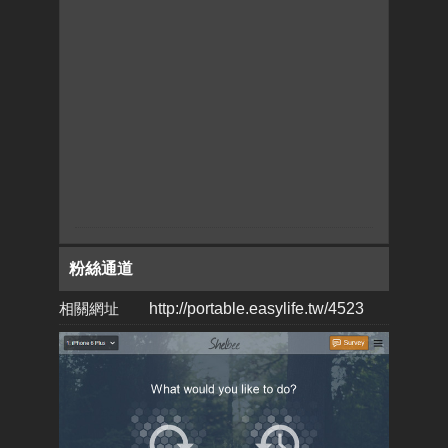
粉絲通道
相關網址
http://portable.easylife.tw/4523