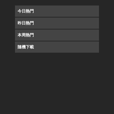
今日熱門
昨日熱門
本周熱門
隨機下載