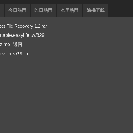
今日熱門
昨日熱門
本周熱門
隨機下載
ile Recovery 1.2.rar
ortable.easylife.tw/829
ez.me