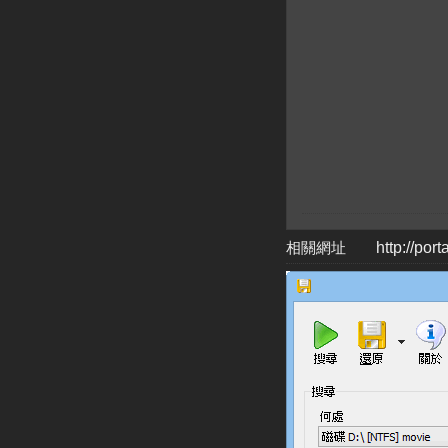
相關網址
http://por