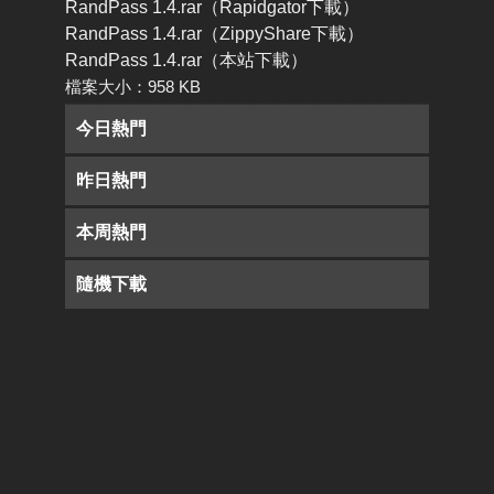
RandPass 1.4.rar（Rapidgator下載）
RandPass 1.4.rar（ZippyShare下載）
RandPass 1.4.rar（本站下載）
檔案大小：958 KB
今日熱門
昨日熱門
本周熱門
隨機下載