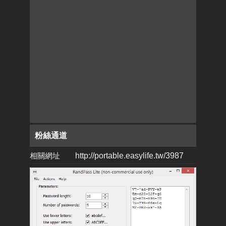
粉絲通道
相關網址
http://portable.easylife.tw/3987