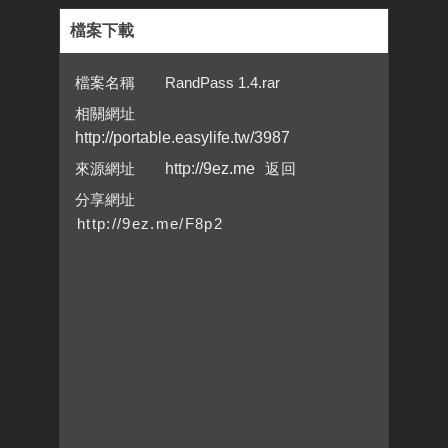
檔案下載
檔案名稱 RandPass 1.4.rar
相關網址
http://portable.easylife.tw/3987
來源網址
http://9ez.me
分享網址