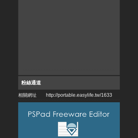
粉絲通道
相關網址
http://portable.easylife.tw/1633