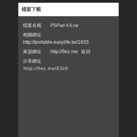
檔案下載
檔案名稱 PSPad 4.6.rar
相關網址
http://portable.easylife.tw/1633
來源網址
http://9ez.me
分享網址