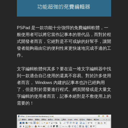
PSPad 是一款功能十分強悍的免費編輯軟體，一
般使用者可以將它當作記事本的替代品，而對於程
式開發者而言，它絕對是不可或缺的好幫手，讓開
發者能夠藉由它的便利性來更快速地完成手邊的工
作。
文字編輯軟體何其多？要在這一堆文字編輯器中找
到一款適合自己使用的還真不容易。對於許多使用
者而言， Windows 內建的記事本也許已經夠用
了，但是對於需要進行程式、網頁開發或是大量文
字編輯的使用者而言，記事本絕對是不敷使用上的
需要的！