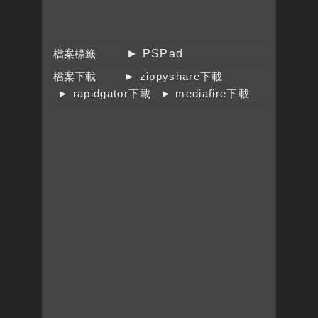
檔案標籤
► PSPad
檔案下載