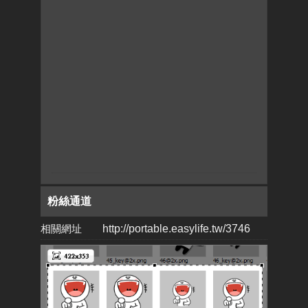
粉絲通道
相關網址
http://portable.easylife.tw/3746