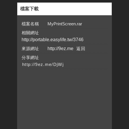
檔案下載
檔案名稱 MyPrintScreen.rar
相關網址
http://portable.easylife.tw/3746
來源網址
http://9ez.me
分享網址