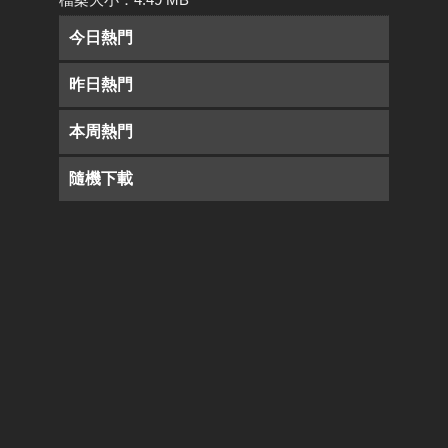
今日熱門
昨日熱門
本周熱門
隨機下載