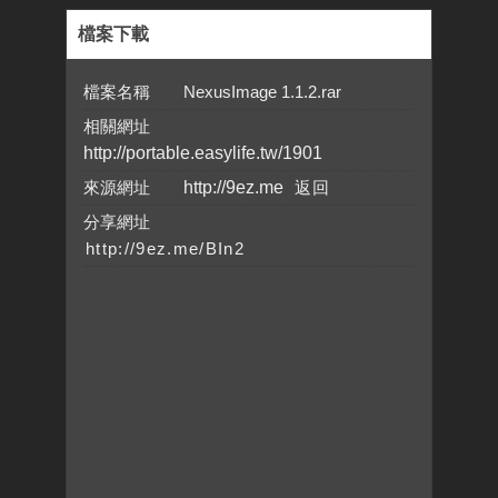
檔案下載
檔案名稱 NexusImage 1.1.2.rar
相關網址
http://portable.easylife.tw/1901
來源網址
http://9ez.me
分享網址