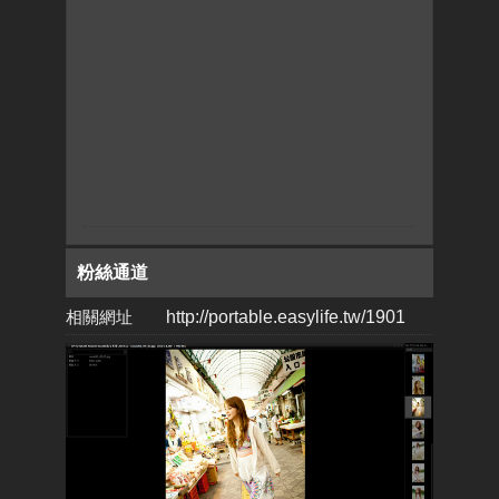
粉絲通道
相關網址
http://portable.easylife.tw/1901