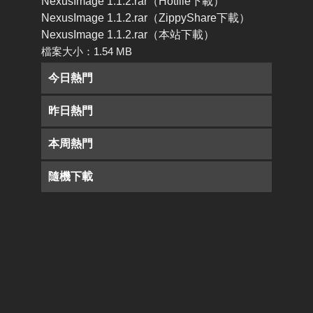
NexusImage 1.1.2.rar（Hotfile下載）
NexusImage 1.1.2.rar（ZippyShare下載）
NexusImage 1.1.2.rar（本站下載）
檔案大小：1.54 MB
今日熱門
昨日熱門
本周熱門
隨機下載