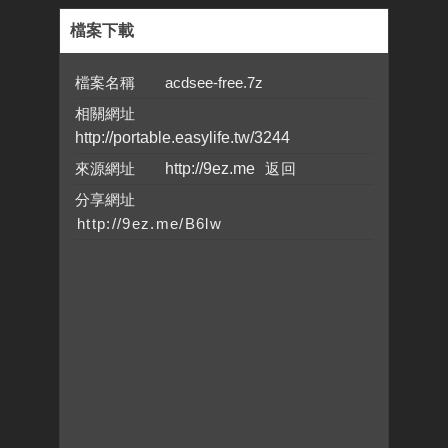
檔案下載
檔案名稱 acdsee-free.7z
相關網址
http://portable.easylife.tw/3244
來源網址
http://9ez.me
分享網址