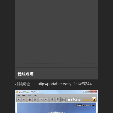
粉絲通道
相關網址
http://portable.easylife.tw/3244