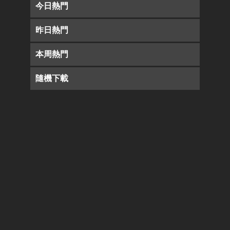
今日熱門
昨日熱門
本周熱門
隨機下載