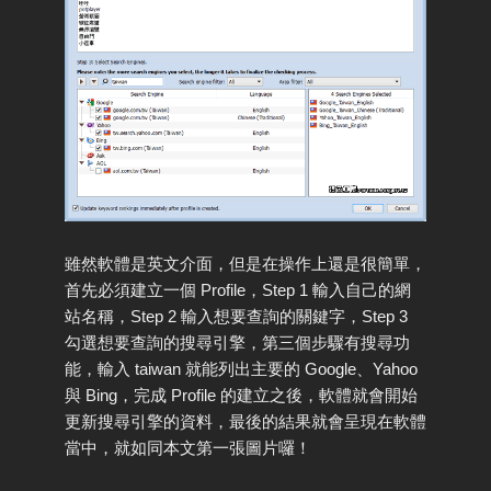
雖然軟體是英文介面，但是在操作上還是很簡單，
首先必須建立一個 Profile，Step 1 輸入自己的網
站名稱，Step 2 輸入想要查詢的關鍵字，Step 3
勾選想要查詢的搜尋引擎，第三個步驟有搜尋功
能，輸入 taiwan 就能列出主要的 Google、Yahoo
與 Bing，完成 Profile 的建立之後，軟體就會開始
更新搜尋引擎的資料，最後的結果就會呈現在軟體
當中，就如同本文第一張圖片囉！