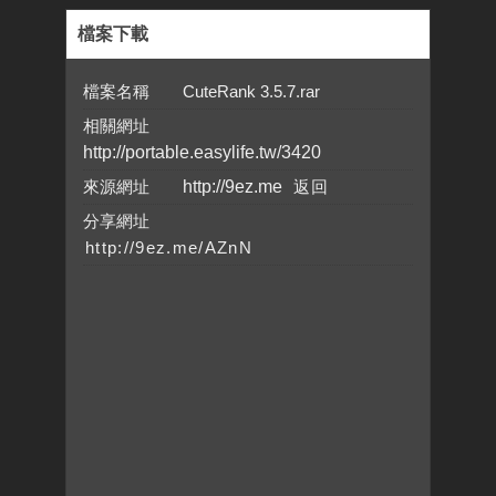
檔案下載
檔案名稱 CuteRank 3.5.7.rar
相關網址
http://portable.easylife.tw/3420
來源網址
http://9ez.me
分享網址