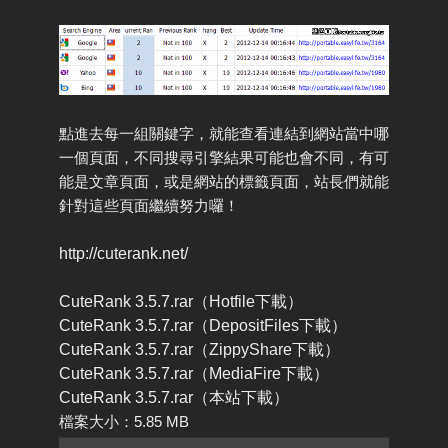
點進去每一組關鍵字，就能查看連結到網站當中哪
一個頁面，不同搜尋引擎結果可能也會不同，有可
能是文章頁面，或是網站的標籤頁面，站長們就能
針對這些頁面繼續努力囉！
http://cuterank.net/
CuteRank 3.5.7.rar（Hotfile下載）
CuteRank 3.5.7.rar（DepositFiles下載）
CuteRank 3.5.7.rar（ZippyShare下載）
CuteRank 3.5.7.rar（MediaFire下載）
CuteRank 3.5.7.rar（本站下載）
檔案大小：5.85 MB