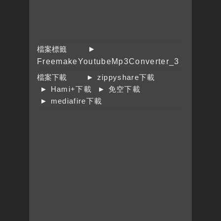
檔案標籤
►
FreemakeYoutubeMp3Converter_3
檔案下載