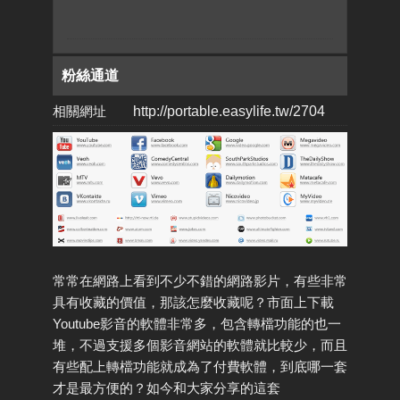
粉絲通道
相關網址
http://portable.easylife.tw/2704
常常在網路上看到不少不錯的網路影片，有些非常
具有收藏的價值，那該怎麼收藏呢？市面上下載
Youtube影音的軟體非常多，包含轉檔功能的也一
堆，不過支援多個影音網站的軟體就比較少，而且
有些配上轉檔功能就成為了付費軟體，到底哪一套
才是最方便的？如今和大家分享的這套