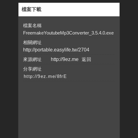
檔案下載
檔案名稱
FreemakeYoutubeMp3Converter_3.5.4.0.exe
相關網址
http://portable.easylife.tw/2704
來源網址
http://9ez.me
分享網址