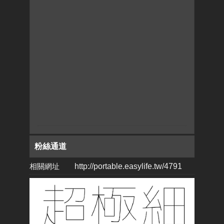
粉絲通道
相關網址
http://portable.easylife.tw/4791