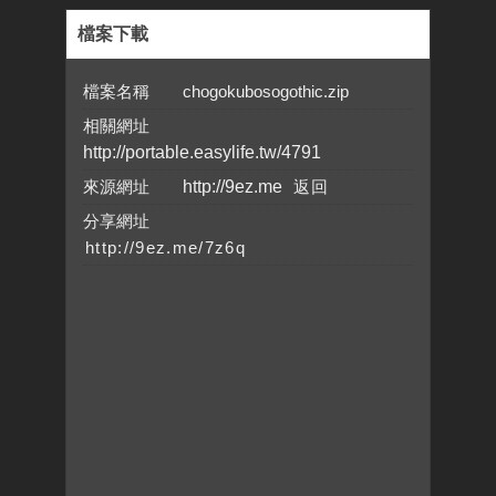
檔案下載
檔案名稱 chogokubosogothic.zip
相關網址
http://portable.easylife.tw/4791
來源網址
http://9ez.me
分享網址