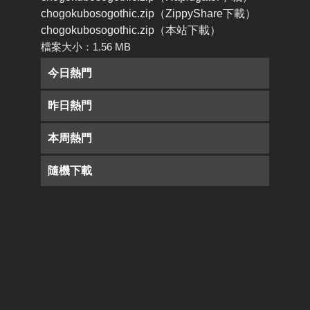
chogokubosogothic.zip（ZippyShare下載）
chogokubosogothic.zip（本站下載）
檔案大小：1.56 MB
今日熱門
昨日熱門
本周熱門
隨機下載