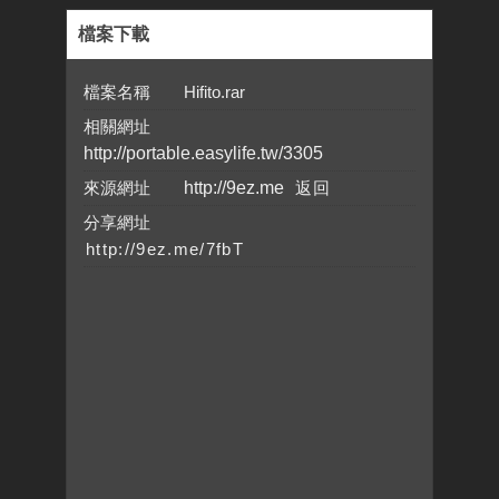
檔案下載
檔案名稱 Hifito.rar
相關網址
http://portable.easylife.tw/3305
來源網址
http://9ez.me
分享網址