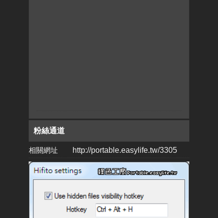
粉絲通道
相關網址
http://portable.easylife.tw/3305