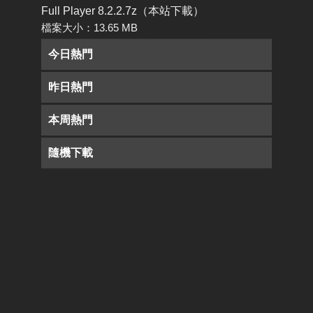
Full Player 8.2.2.7z（本站下載）
檔案大小：13.65 MB
今日熱門
昨日熱門
本周熱門
隨機下載