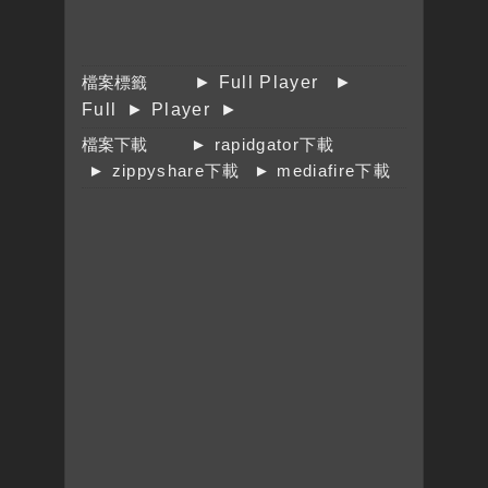
檔案標籤
► Full Player
►
Full
► Player
►
檔案下載