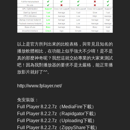
以上是官方所列出來的比較表格，與常見且知名的
播放軟體相比，在功能上似乎強大不少唷！是不是
真的那麼神奇呢？我想這就交給專業的大家來測試
吧！因為我對播放器的要求不是太嚴格，能正常播
放影片就好了^^。
http://www.fplayer.net/
免安裝版：
Full Player 8.2.2.7z（MediaFire下載）
Full Player 8.2.2.7z（Rapidgator下載）
Full Player 8.2.2.7z（Uploading下載）
Full Player 8.2.2.7z（ZippyShare下載）