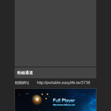
粉絲通道
相關網址
http://portable.easylife.tw/3738