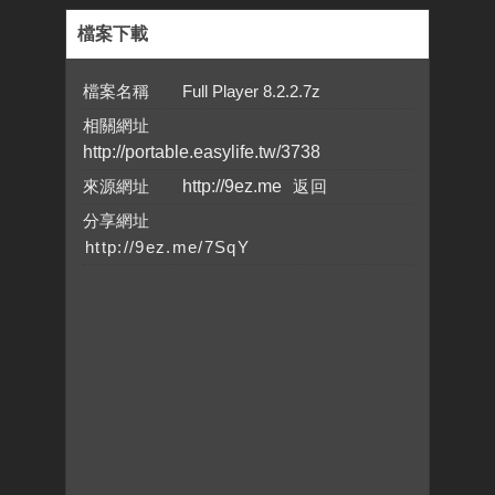
檔案下載
檔案名稱 Full Player 8.2.2.7z
相關網址
http://portable.easylife.tw/3738
來源網址
http://9ez.me
分享網址