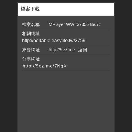
檔案下載
檔案名稱 MPlayer WW r37356 lite.7z
相關網址
http://portable.easylife.tw/2759
來源網址
http://9ez.me
分享網址