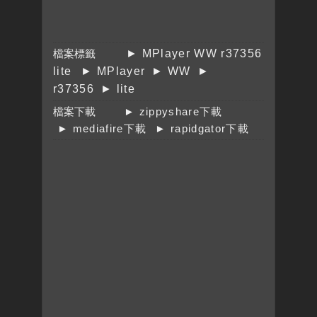
檔案標籤
► MPlayer WW r37356
lite
► MPlayer
► WW
►
r37356
► lite
檔案下載