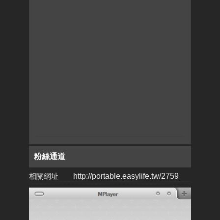
粉絲通道
相關網址
http://portable.easylife.tw/2759