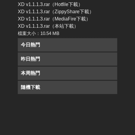
XD v1.1.1.3.rar（Hotfile下載）
XD v1.1.1.3.rar（ZippyShare下載）
XD v1.1.1.3.rar（MediaFire下載）
XD v1.1.1.3.rar（本站下載）
檔案大小：10.54 MB
今日熱門
昨日熱門
本周熱門
隨機下載