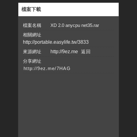
檔案下載
檔案名稱 XD 2.0 anycpu net35.rar
相關網址
http://portable.easylife.tw/3833
來源網址
http://9ez.me
分享網址