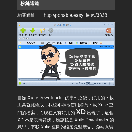
粉絲通道
相關網址
http://portable.easylife.tw/3833
自從
XuiteDownloader
的事件之後，好用的下載
工具就此絕版，我也乖乖地使用網頁下載 Xuite 空
XD
間的檔案，而現在又有好用的
出現了，這個
XD 不是表情符號，應該也是 Xuite Downloader 的
意思，下載 Xuite 空間的檔案免點廣告、免輸入驗