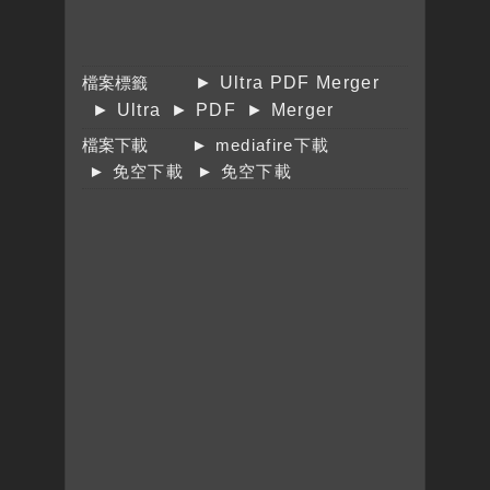
檔案標籤
► Ultra PDF Merger
► Ultra
► PDF
► Merger
檔案下載