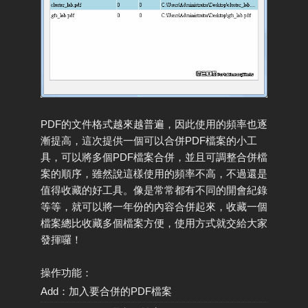
PDF的文件格式越來越普遍，因此使用的頻率也逐
漸提高，這次提供一個可以合併PDF檔案的小工
具，可以將多個PDF檔案合併，並且可調整合併檔
案的順序，雖然說這樣使用的頻率不高，不過還是
值得收藏的好工具。像是常常都有不同的開會紀錄
等等，就可以將一年份的內容合併起來，收藏一個
檔案總比收藏多個檔案方便，使用方式就交給大家
發揮囉！
操作功能：
Add：加入要合併的PDF檔案