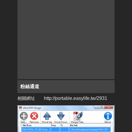
粉絲通道
相關網址
http://portable.easylife.tw/2931