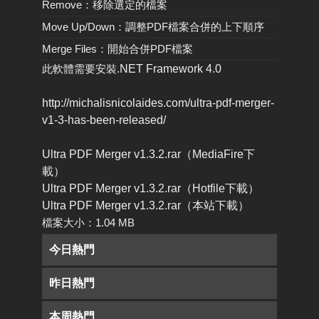
Remove：移除選定的檔案
Move Up/Down：調整PDF檔案合併的上下順序
Merge Files：開始合併PDF檔案
此軟體需要安裝
.NET Framework 4.0
http://michalisnicolaides.com/ultra-pdf-merger-
v1-3-has-been-released/
Ultra PDF Merger v1.3.2.rar（MediaFire下
載）
Ultra PDF Merger v1.3.2.rar（Hotfile下載）
Ultra PDF Merger v1.3.2.rar（本站下載）
檔案大小：1.04 MB
今日熱門
昨日熱門
本周熱門