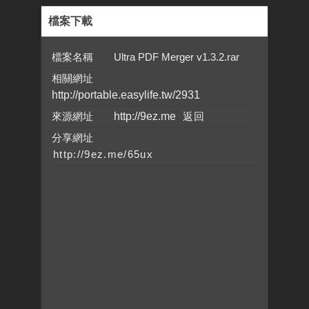
檔案下載
檔案名稱 Ultra PDF Merger v1.3.2.rar
相關網址
http://portable.easylife.tw/2931
來源網址
http://9ez.me
分享網址