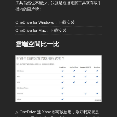
工具當然也不能少，我就是透過電腦工具來存取手
機內的圖片唷！
OneDrive for Windows：
下載安裝
OneDrive for Mac：
下載安裝
雲端空間比一比
△ OneDrive 連 Xbox 都可以使用，剛好我家就是