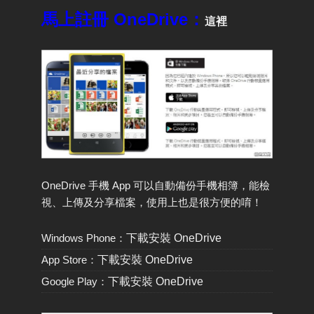
馬上註冊 OneDrive：
這裡
OneDrive 手機 App 可以自動備份手機相簿，能檢
視、上傳及分享檔案，使用上也是很方便的唷！
Windows Phone：
下載安裝 OneDrive
App Store：
下載安裝 OneDrive
Google Play：
下載安裝 OneDrive