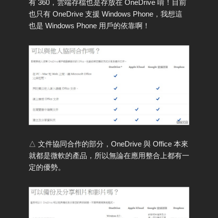
有 360，雲端存檔也是存放在 OneDrive 唷！目前
也只有 OneDrive 支援 Windows Phone，我想這
也是 Windows Phone 用戶的依靠啊！
△ 文件協同合作的部分，OneDrive 與 Office 本來
就都是微軟的產品，所以無論在應用整合上都有一
定的優勢。