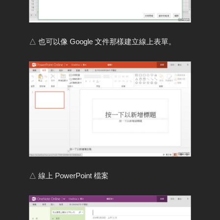
△ 也可以像 Google 文件那樣建立線上表單。
△ 線上 PowerPoint 檔案