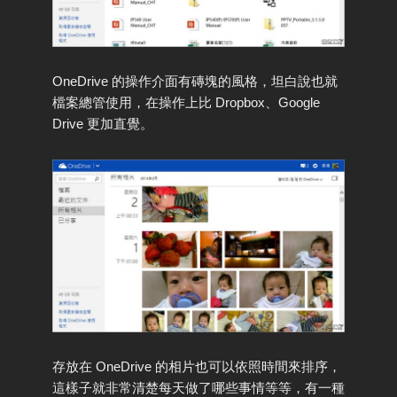
OneDrive 的操作介面有磚塊的風格，坦白說也就
檔案總管使用，在操作上比 Dropbox、Google
Drive 更加直覺。
存放在 OneDrive 的相片也可以依照時間來排序，
這樣子就非常清楚每天做了哪些事情等等，有一種