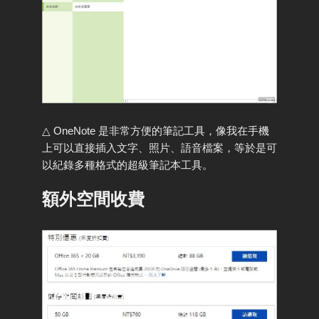
△ OneNote 是非常方便的筆記工具，像我在手機
上可以直接插入文字、照片、語音檔案，等於是可
以紀錄多種格式的超級筆記本工具。
額外空間收費