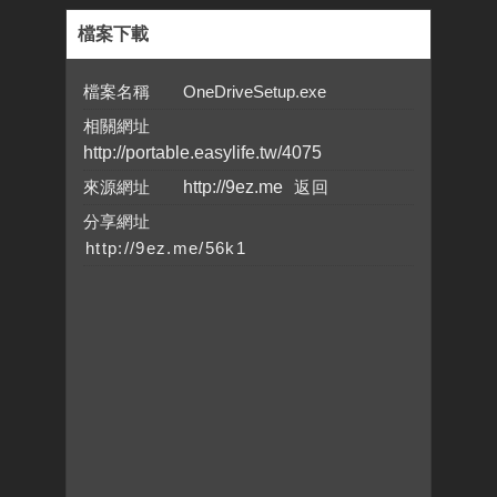
檔案下載
檔案名稱 OneDriveSetup.exe
相關網址
http://portable.easylife.tw/4075
來源網址
http://9ez.me
分享網址