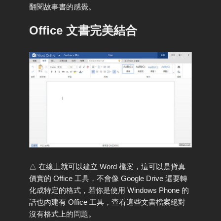
翻閱故事書的感覺。
Office 文書完美結合
△ 在線上就可以建立 Word 檔案，這可以是貨真
價實的 Office 工具，不會像 Google Drive 還要轉
化成特定的格式，若你是使用 Windows Phone 的
話也內建有 Office 工具，查看這些文書檔案絕對
沒有格式上的問題。