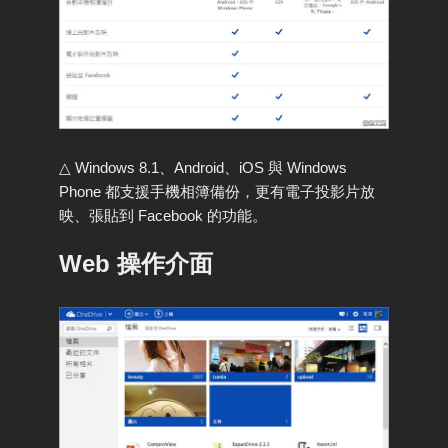
△ Windows 8.1、Android、iOS 與 Windows
Phone 都支援手機相簿備份，更有電子投影片放
映、張貼到 Facebook 的功能。
Web 操作介面