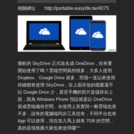
相關網址
http://portable.easylife.tw/4075
微軟的 SkyDrive 正式改名成 OneDrive，你有要
開始使用了嗎？雲端空間真的很多，大多人使用
Dropbox、Google Drive 居多，而我一直以來使用
持續都有使用 SkyDrive，在上面存放的檔案還不
比 Google Drive 少，甚至手機的照片是儲存在上
面，因為 Windows Phone 預設就是以 OneDrive
當成雲端備份空間。在使用上其實與一般雲端也差
不多，該有的電腦端同步工具也有，不同平台也有
App 可以使用，現在加入馬上就有 7GB 的空間，
真的是很推薦大家也來使用囉^^