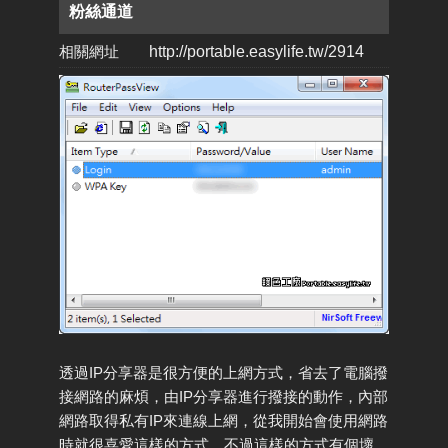
粉絲通道
相關網址
http://portable.easylife.tw/2914
透過IP分享器是很方便的上網方式，省去了電腦撥
接網路的麻煩，由IP分享器進行撥接的動作，內部
網路取得私有IP來連線上網，從我開始會使用網路
時就很喜愛這樣的方式。不過這樣的方式有個壞