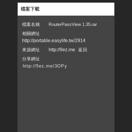
檔案下載
檔案名稱 RouterPassView 1.35.rar
相關網址
http://portable.easylife.tw/2914
來源網址
http://9ez.me
分享網址