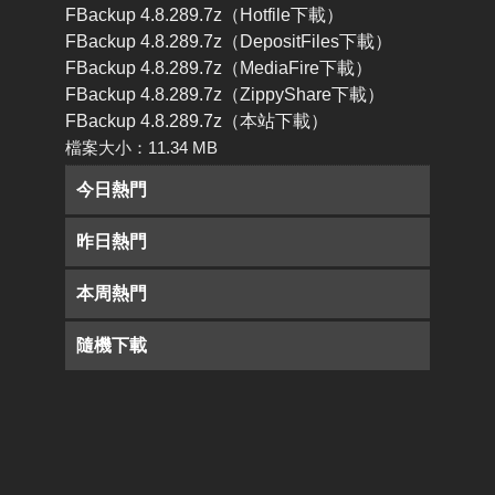
FBackup 4.8.289.7z（Hotfile下載）
FBackup 4.8.289.7z（DepositFiles下載）
FBackup 4.8.289.7z（MediaFire下載）
FBackup 4.8.289.7z（ZippyShare下載）
FBackup 4.8.289.7z（本站下載）
檔案大小：11.34 MB
今日熱門
昨日熱門
本周熱門
隨機下載