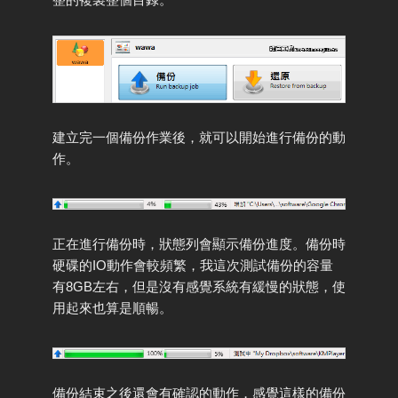
建立完一個備份作業後，就可以開始進行備份的動
作。
正在進行備份時，狀態列會顯示備份進度。備份時
硬碟的IO動作會較頻繁，我這次測試備份的容量
有8GB左右，但是沒有感覺系統有緩慢的狀態，使
用起來也算是順暢。
備份結束之後還會有確認的動作，感覺這樣的備份