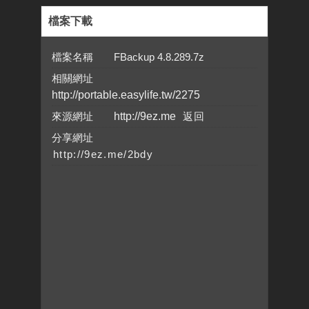
檔案下載
檔案名稱 FBackup 4.8.289.7z
相關網址
http://portable.easylife.tw/2275
來源網址
http://9ez.me
分享網址