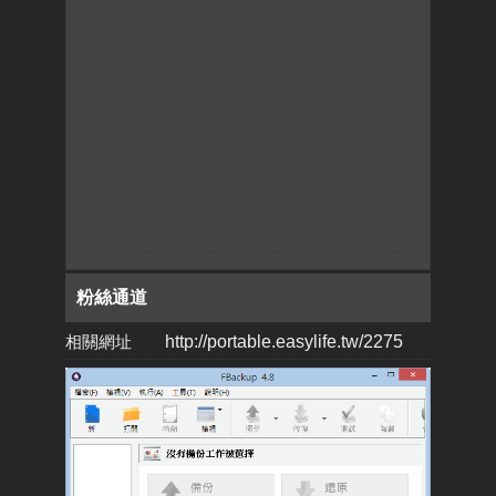
粉絲通道
相關網址
http://portable.easylife.tw/2275