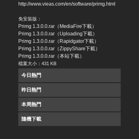
http://www.vieas.com/en/software/primg.html
免安裝版：
Primg 1.3.0.0.rar（MediaFire下載）
Primg 1.3.0.0.rar（Uploading下載）
Primg 1.3.0.0.rar（Rapidgator下載）
Primg 1.3.0.0.rar（ZippyShare下載）
Primg 1.3.0.0.rar（本站下載）
檔案大小：431 KB
今日熱門
昨日熱門
本周熱門
隨機下載