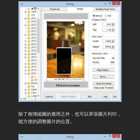
除了相簿縮圖的應用之外，也可以單張圖片列印，
能方便的調整圖片的位置。