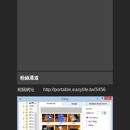
粉絲通道
相關網址
http://portable.easylife.tw/3456