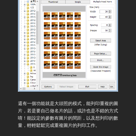
還有一個功能就是大頭照的模式，能列印重複的圖
片，若是要自己做名片的話，或許也是不錯的方式
唷！能設定的參數有圖片的間距，以及想列印的數
量，輕輕鬆鬆完成重複圖片的列印工作。