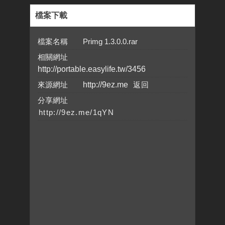
檔案下載
檔案名稱 Primg 1.3.0.0.rar
相關網址
http://portable.easylife.tw/3456
來源網址
http://9ez.me
分享網址