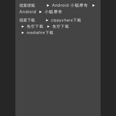
檔案標籤
► Android 小貓摩奇
►
Android
► 小貓摩奇
檔案下載