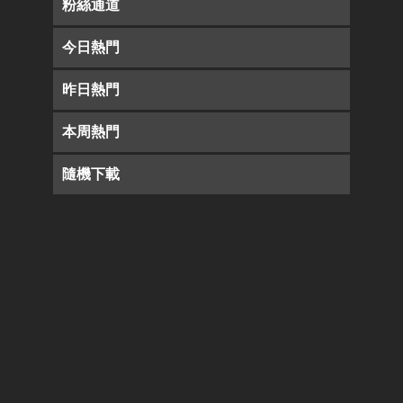
粉絲通道
今日熱門
昨日熱門
本周熱門
隨機下載