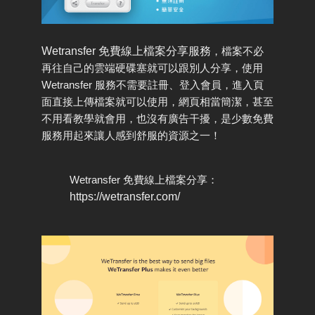
Wetransfer 免費線上檔案分享服務
，檔案不必
再往自己的雲端硬碟塞就可以跟別人分享，使用
Wetransfer 服務不需要註冊、登入會員，進入頁
面直接上傳檔案就可以使用，網頁相當簡潔，甚至
不用看教學就會用，也沒有廣告干擾，是少數免費
服務用起來讓人感到舒服的資源之一！
Wetransfer 免費線上檔案分享：
https://wetransfer.com/