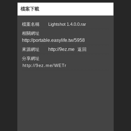
檔案下載
檔案名稱 Lightshot 1.4.0.0.rar
相關網址
http://portable.easylife.tw/5958
來源網址
http://9ez.me
分享網址