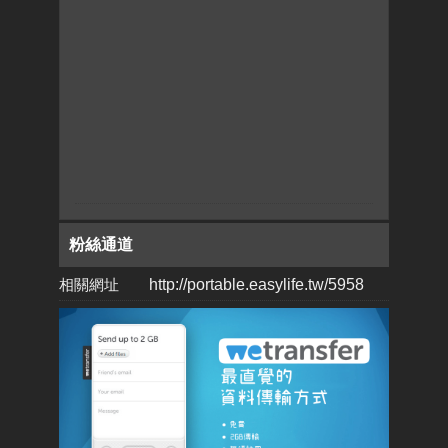
粉絲通道
相關網址
http://portable.easylife.tw/5958