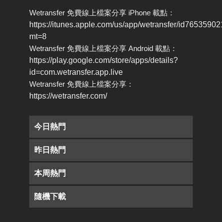
Wetransfer 免費線上檔案分享 iPhone 載點：
https://itunes.apple.com/us/app/wetransfer/id7653590
mt=8
Wetransfer 免費線上檔案分享 Android 載點：
https://play.google.com/store/apps/details?
id=com.wetransfer.app.live
Wetransfer 免費線上檔案分享：
https://wetransfer.com/
今日熱門
昨日熱門
本周熱門
隨機下載