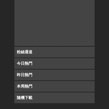
粉絲通道
今日熱門
昨日熱門
本周熱門
隨機下載