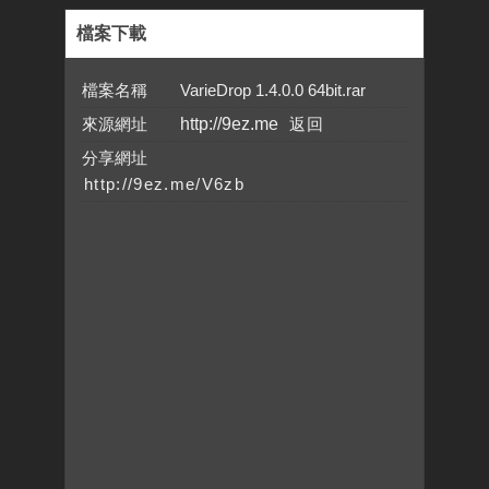
檔案下載
檔案名稱 VarieDrop 1.4.0.0 64bit.rar
來源網址
http://9ez.me
分享網址