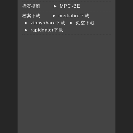
檔案標籤
► MPC-BE
檔案下載