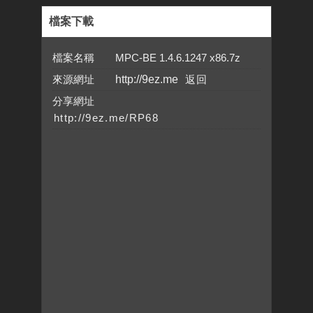
檔案下載
檔案名稱 MPC-BE 1.4.6.1247 x86.7z
來源網址
http://9ez.me
分享網址