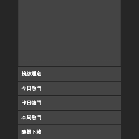
粉絲通道
今日熱門
昨日熱門
本周熱門
隨機下載