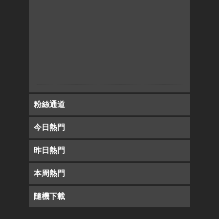
粉絲通道
今日熱門
昨日熱門
本周熱門
隨機下載