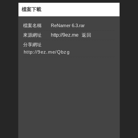
檔案下載
檔案名稱 ReNamer 6.3.rar
來源網址
http://9ez.me
分享網址