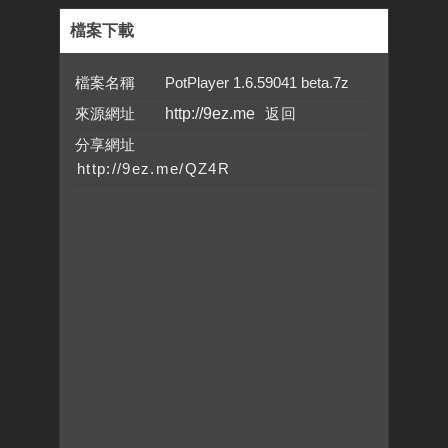
檔案下載
檔案名稱 PotPlayer 1.6.59041 beta.7z
來源網址
http://9ez.me
分享網址