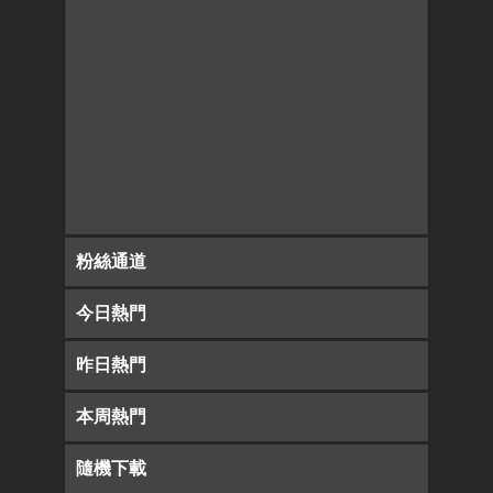
粉絲通道
今日熱門
昨日熱門
本周熱門
隨機下載