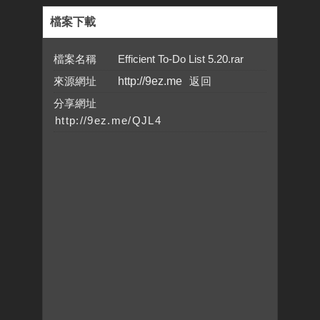
檔案下載
檔案名稱 Efficient To-Do List 5.20.rar
來源網址
http://9ez.me
分享網址