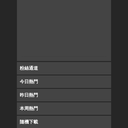
粉絲通道
今日熱門
昨日熱門
本周熱門
隨機下載