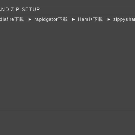
ANDIZIP-SETUP