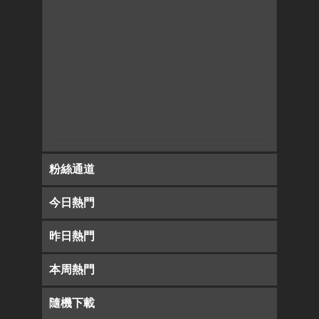
粉絲通道
今日熱門
昨日熱門
本周熱門
隨機下載