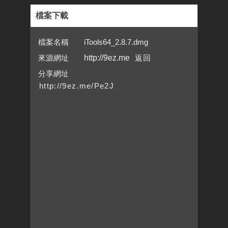
檔案下載
檔案名稱 iTools64_2.8.7.dmg
來源網址
http://9ez.me
分享網址