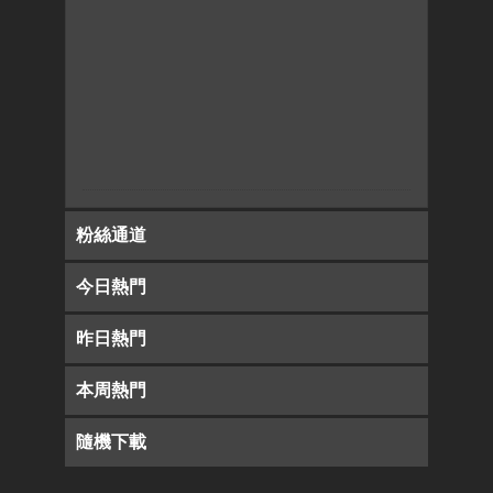
粉絲通道
今日熱門
昨日熱門
本周熱門
隨機下載