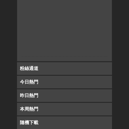
粉絲通道
今日熱門
昨日熱門
本周熱門
隨機下載