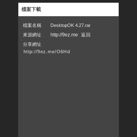
檔案下載
檔案名稱 DesktopOK 4.27.rar
來源網址
http://9ez.me
分享網址