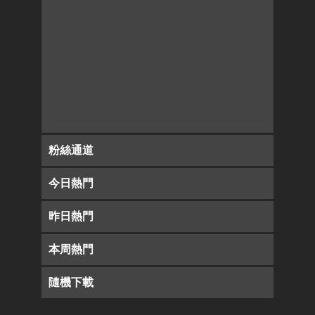
粉絲通道
今日熱門
昨日熱門
本周熱門
隨機下載