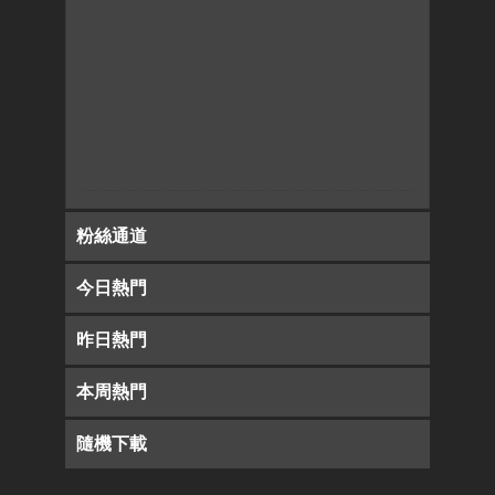
粉絲通道
今日熱門
昨日熱門
本周熱門
隨機下載