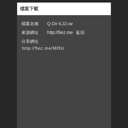
檔案下載
檔案名稱 Q-Dir 6.22.rar
來源網址
http://9ez.me
分享網址