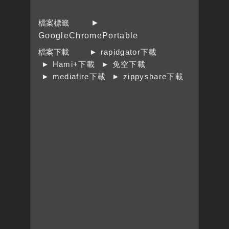
檔案標籤
►
GoogleChromePortable
檔案下載