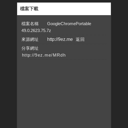
檔案下載
檔案名稱 GoogleChromePortable
49.0.2623.75.7z
來源網址
http://9ez.me
分享網址