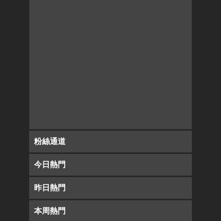
粉絲通道
今日熱門
昨日熱門
本周熱門