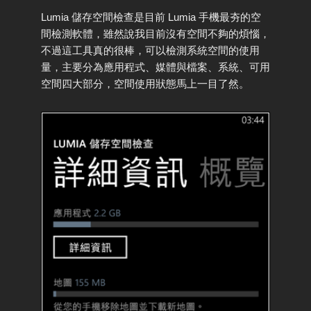
Lumia 儲存空間檢查是目前 Lumia 手機最夯的空
間檢測軟體，雖然說我目前沒有空間不夠的煩惱，
不過這工具真的很棒，可以檢測系統空間的使用
量，主要分為應用程式、媒體與檔案、系統、可用
空間四大部分，空間使用狀態馬上一目了然。