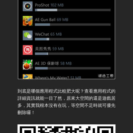
到底是哪個應用程式比較肥大呢？查看應用程式的
詳細資訊就能一目了然，原來大空間的還是遊戲居
多，其實我根本沒有在玩，等空間不足時就可優先
刪除囉！