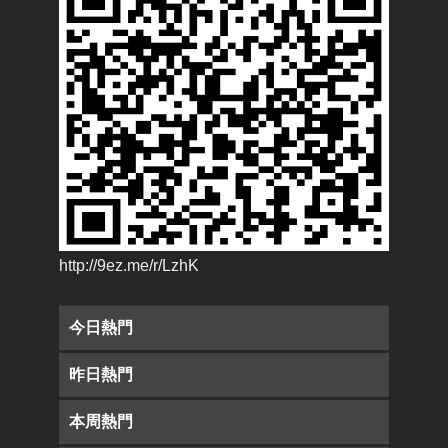
http://9ez.me/r/LzhK
今日熱門
昨日熱門
本周熱門