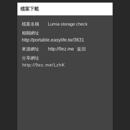
檔案下載
檔案名稱 Lumia storage check
相關網址
http://portable.easylife.tw/3631
來源網址
http://9ez.me
分享網址