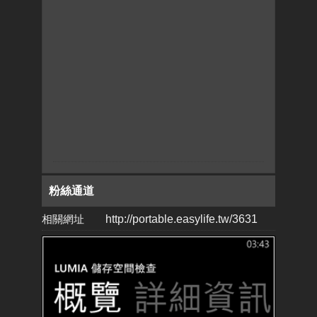
粉絲通道
相關網址
http://portable.easylife.tw/3631